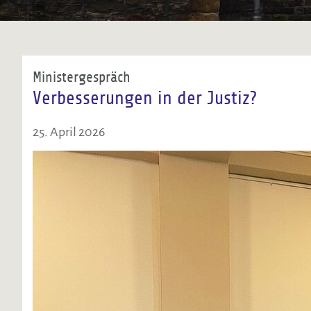
Ministergespräch
Verbesserungen in der Justiz?
25. April 2026