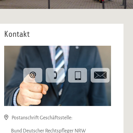
Kontakt
Postanschrift Geschäftsstelle:
Bund Deutscher Rechtspfleger NRW