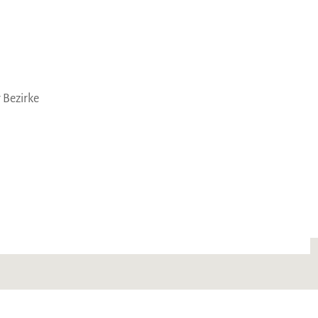
 Bezirke