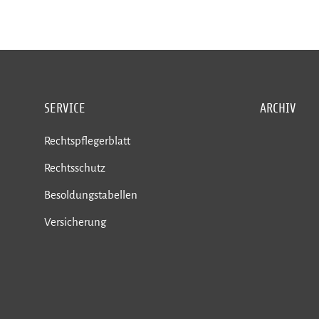
SERVICE
ARCHIV
Rechtspflegerblatt
Rechtsschutz
Besoldungstabellen
Versicherung