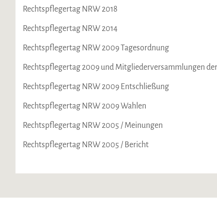
Rechtspflegertag NRW 2018
Rechtspflegertag NRW 2014
Rechtspflegertag NRW 2009 Tagesordnung
Rechtspflegertag 2009 und Mitgliederversammlungen der
Rechtspflegertag NRW 2009 Entschließung
Rechtspflegertag NRW 2009 Wahlen
Rechtspflegertag NRW 2005 / Meinungen
Rechtspflegertag NRW 2005 / Bericht