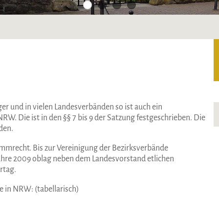
r und in vielen Landesverbänden so ist auch ein
 Die ist in den §§ 7 bis 9 der Satzung festgeschrieben. Die
den.
mmrecht. Bis zur Vereinigung der Bezirksverbände
hre 2009 oblag neben dem Landesvorstand etlichen
rtag.
e in NRW: (tabellarisch)