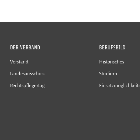
DER VERBAND
BERUFSBILD
Vorstand
Historisches
Landesausschuss
Studium
Rechtspflegertag
Einsatzmöglichkeit