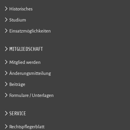
Historisches
Studium
Einsatzmöglichkeiten
MITGLIEDSCHAFT
Mitglied werden
Änderungsmitteilung
Beiträge
Formulare / Unterlagen
SERVICE
Rechtspflegerblatt