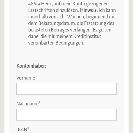
48619 Heek, auf mein Konto gezogenen
Lastschriften einzulösen.
Hinweis:
Ich kann
innerhalb von acht Wochen, beginnend mit
dem Belastungsdatum, die Erstattung des
belasteten Betrages verlangen. Es gelten
dabei die mit meinem Kreditinstitut
vereinbarten Bedingungen.
Kontoinhaber:
Vorname
*
Nachname
*
IBAN
*