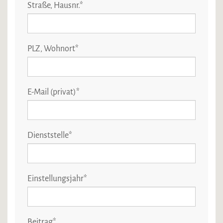
Straße, Hausnr.
*
PLZ, Wohnort
*
E-Mail (privat)
*
Dienststelle
*
Einstellungsjahr
*
Beitrag
*