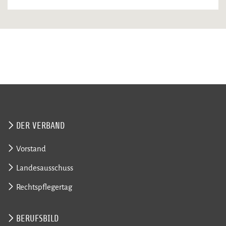
DER VERBAND
Vorstand
Landesausschuss
Rechtspflegertag
BERUFSBILD