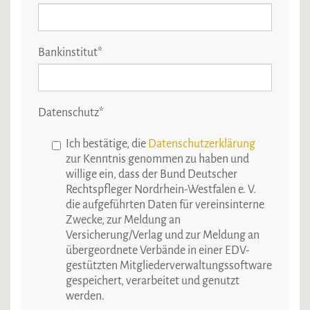
Bankinstitut
*
Datenschutz
*
Ich bestätige, die
Datenschutzerklärung
zur Kenntnis genommen zu haben und
willige ein, dass der Bund Deutscher
Rechtspfleger Nordrhein-Westfalen e. V.
die aufgeführten Daten für vereinsinterne
Zwecke, zur Meldung an
Versicherung/Verlag und zur Meldung an
übergeordnete Verbände in einer EDV-
gestützten Mitgliederverwaltungssoftware
gespeichert, verarbeitet und genutzt
werden.