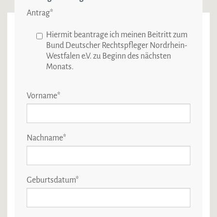
Antrag
*
Hiermit beantrage ich meinen Beitritt zum
Bund Deutscher Rechtspfleger Nordrhein-
Westfalen e.V. zu Beginn des nächsten
Monats.
Vorname
*
Nachname
*
Geburtsdatum
*