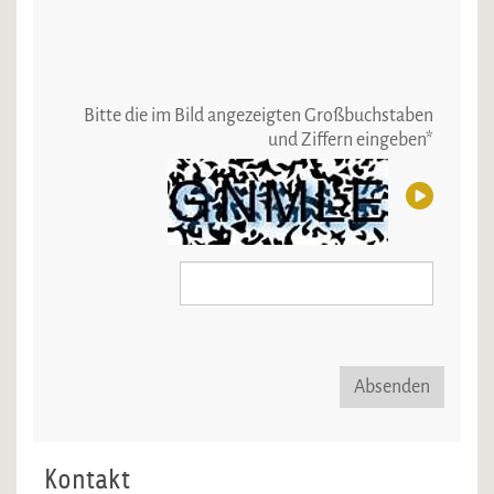
Bitte die im Bild angezeigten Großbuchstaben
und Ziffern eingeben
*
Absenden
Kontakt