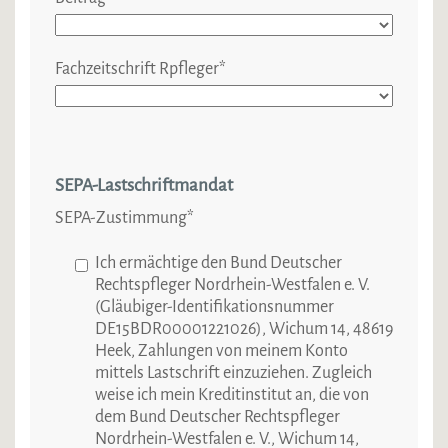
Fachzeitschrift Rpfleger
*
SEPA-Lastschriftmandat
SEPA-Zustimmung
*
Ich ermächtige den Bund Deutscher
Rechtspfleger Nordrhein-Westfalen e. V.
(Gläubiger-Identifikationsnummer
DE15BDR00001221026), Wichum 14, 48619
Heek, Zahlungen von meinem Konto
mittels Lastschrift einzuziehen. Zugleich
weise ich mein Kreditinstitut an, die von
dem Bund Deutscher Rechtspfleger
Nordrhein-Westfalen e. V., Wichum 14,