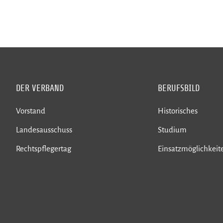
DER VERBAND
BERUFSBILD
Vorstand
Historisches
Landesausschuss
Studium
Rechtspflegertag
Einsatzmöglichkeit