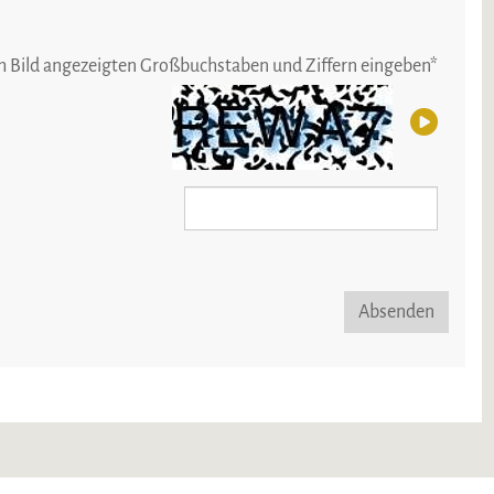
im Bild angezeigten Großbuchstaben und Ziffern eingeben
*
Absenden