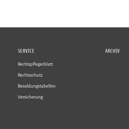
SERVICE
ARCHIV
Rechtspflegerblatt
Rechtsschutz
Besoldungstabellen
Versicherung