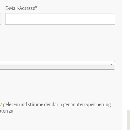
E-Mail-Adresse
*
W
gelesen und stimme der darin genannten Speicherung
ten zu.