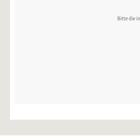
Bitte die 