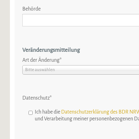
Behörde
Veränderungsmitteilung
Art der Änderung
*
Bitte auswählen
Datenschutz
*
Ich habe die
Datenschutzerklärung des BDR NR
und Verarbeitung meiner personenbezogenen Da