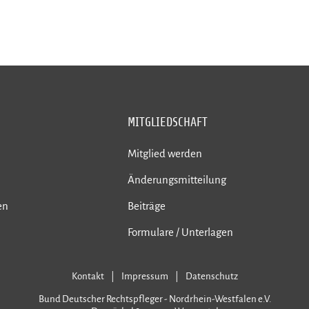
MITGLIEDSCHAFT
Mitglied werden
Änderungsmitteilung
en
Beiträge
Formulare / Unterlagen
Kontakt
Impressum
Datenschutz
Bund Deutscher Rechtspfleger - Nordrhein-Westfalen e.V.