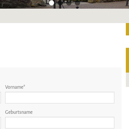
Vorname
*
Geburtsname