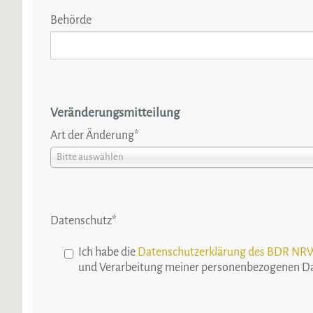
Behörde
Veränderungsmitteilung
Art der Änderung
*
Bitte auswählen
Datenschutz
*
Ich habe die
Datenschutzerklärung des BDR NR
und Verarbeitung meiner personenbezogenen Da