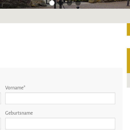
Vorname
*
Geburtsname