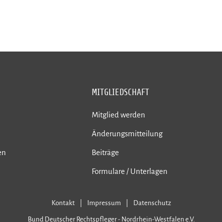
MITGLIEDSCHAFT
Mitglied werden
Änderungsmitteilung
en
Beiträge
Formulare / Unterlagen
Kontakt
Impressum
Datenschutz
Bund Deutscher Rechtspfleger - Nordrhein-Westfalen e.V.