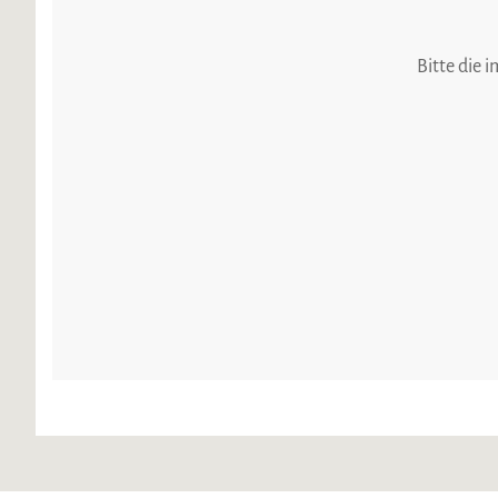
Bitte die 