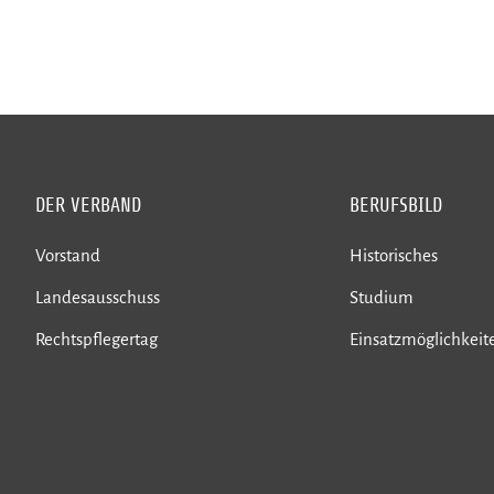
DER VERBAND
BERUFSBILD
Vorstand
Historisches
Landesausschuss
Studium
Rechtspflegertag
Einsatzmöglichkeit