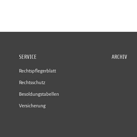
SERVICE
ARCHIV
Rechtspflegerblatt
Rechtsschutz
Besoldungstabellen
Versicherung