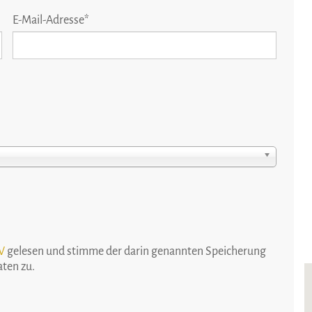
E-Mail-Adresse
*
W
gelesen und stimme der darin genannten Speicherung
ten zu.