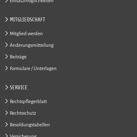
Einsatzmöglichkeiten
MITGLIEDSCHAFT
Mitglied werden
Änderungsmitteilung
Beiträge
Formulare / Unterlagen
SERVICE
Rechtspflegerblatt
Rechtsschutz
Besoldungstabellen
Versicherung