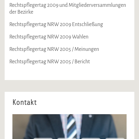
Rechtspflegertag 2009 und Mitgliederversammlungen
der Bezirke
Rechtspflegertag NRW 2009 Entschließung
Rechtspflegertag NRW 2009 Wahlen
Rechtspflegertag NRW 2005 / Meinungen
Rechtspflegertag NRW 2005 / Bericht
Kontakt