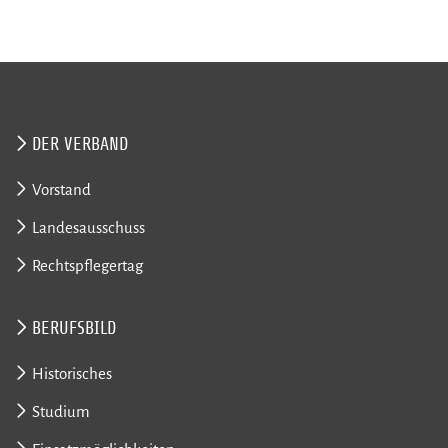
DER VERBAND
Vorstand
Landesausschuss
Rechtspflegertag
BERUFSBILD
Historisches
Studium