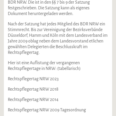
BDR NRW. Die ist in den §§ 7 bis 9 der Satzung
festgeschrieben. Die Satzung kann als eigenes
Dokument heruntergeladen werden.
Nach der Satzung hat jedes Mitglied des BDR NRW ein
Stimmrecht. Bis zur Vereinigung der Bezirksverbände
Düsseldorf, Hamm und Köln mit dem Landesverband im
Jahre 2009 oblag neben dem Landesvorstand etlichen
gewählten Delegierten die Beschlusskraft im
Rechtspflegertag.
Hier ist eine Auflistung der vergangenen
Rechtspflegertage in NRW: (tabellarisch)
Rechtspflegertag NRW 2023
Rechtspflegertag NRW 2018
Rechtspflegertag NRW 2014
Rechtspflegertag NRW 2009 Tagesordnung