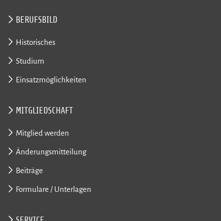
BERUFSBILD
Historisches
Studium
Einsatzmöglichkeiten
MITGLIEDSCHAFT
Mitglied werden
Änderungsmitteilung
Beiträge
Formulare / Unterlagen
SERVICE