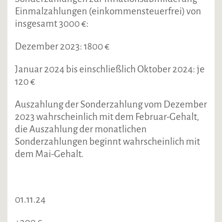
Einmalzahlungen (einkommensteuerfrei) von
insgesamt 3000 €:
Dezember 2023: 1800 €
Januar 2024 bis einschließlich Oktober 2024: je
120 €
Auszahlung der Sonderzahlung vom Dezember
2023 wahrscheinlich mit dem Februar-Gehalt,
die Auszahlung der monatlichen
Sonderzahlungen beginnt wahrscheinlich mit
dem Mai-Gehalt.
01.11.24