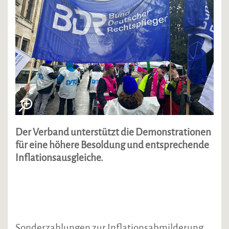
Der Verband unterstützt die Demonstrationen
für eine höhere Besoldung und entsprechende
Inflationsausgleiche.
Sonderzahlungen zur Inflationsabmilderung