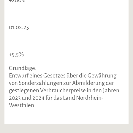
+200 €
01.02.25
+5,5%
Grundlage:
Entwurf eines Gesetzes über die Gewährung
von Sonderzahlungen zur Abmilderung der
gestiegenen Verbraucherpreise in den Jahren
2023 und 2024 für das Land Nordrhein-
Westfalen